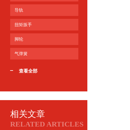
导轨
扭矩扳手
脚轮
气弹簧
查看全部
相关文章
RELATED ARTICLES