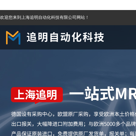
欢迎您来到上海追明自动化科技有限公司网站！