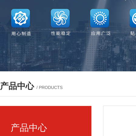
产品中心
/ PRODUCTS
产品中心