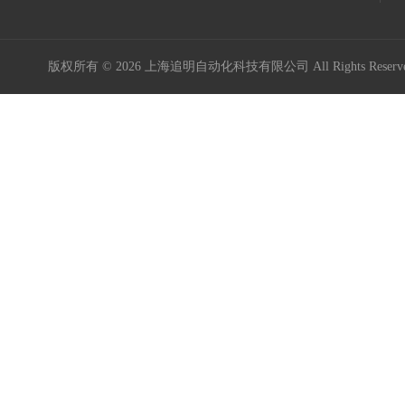
版权所有 © 2026 上海追明自动化科技有限公司 All Rights Rese