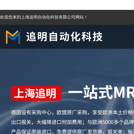
欢迎您来到上海追明自动化科技有限公司网站！