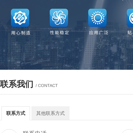
联系我们
/ CONTACT
联系方式
其他联系方式