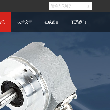
资讯
技术文章
在线留言
联系我们