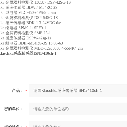
chka 金属双料检测仪 130587 DSP-42SG-1S
chka 感应传感器 BDWF-M54RG-2S
chka 继电器 VLG9E/2+4PS/5-2 5m
chka 金属双料检测仪 DSP-54SG-1S
chka 感应传感器 BDK-1.3-24VDC-d/e
chka 继电器 SPM9-1+SPF9-1
chka 金属双料检测仪 SMF 25-1
chka 感应传感器 DSPW-42sg-1s
chka 继电器 BDIF-M54RG-3S 13.05-63
chka 金属双料检测仪 MDD-12aq50b0.4-55NK4 2m
aschka感应传感器ISN1/410ch-1
产品：
您的单位：
您的姓名：