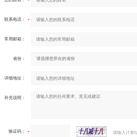
联系电话：
常用邮箱：
省份：
详细地址：
补充说明：
验证码：
请输入计算