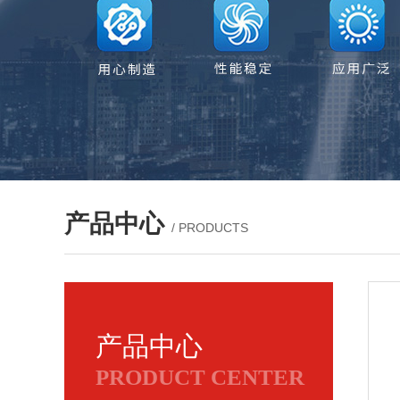
产品中心
/ PRODUCTS
产品中心
PRODUCT CENTER