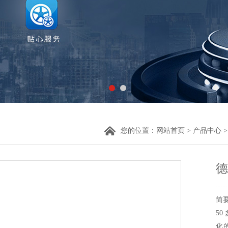
您的位置：
网站首页
>
产品中心
德
简
50
化