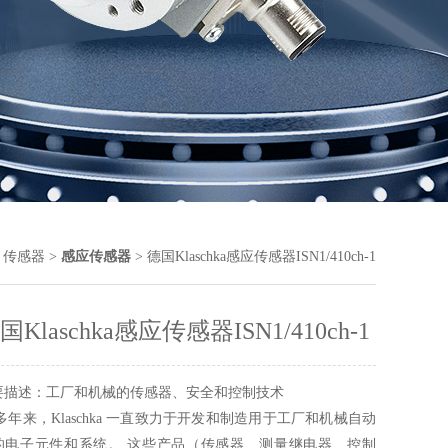
>
传感器
>
感应传感器
> 德国Klaschka感应传感器ISN1/410ch-1
国Klaschka感应传感器ISN1/410ch-1
要描述：工厂和机械的传感器、安全和控制技术
 多年来，Klaschka 一直致力于开发和制造用于工厂和机械自动
的电子元件和系统。 这些产品（传感器、测量继电器、控制