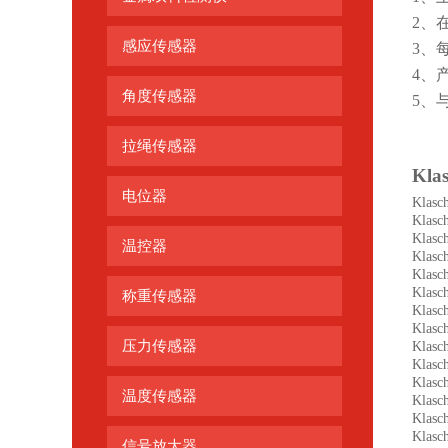
2、
感应传感器
3、
4、
角度传感器
5、
拉绳传感器
Kla
电位器
Klas
Klas
Klas
温控器
Klas
Klas
Klas
称重传感器
Klas
Klasc
压力传感器
Klas
Klas
Klas
温度传感器
Klas
Klas
Klas
信号放大器