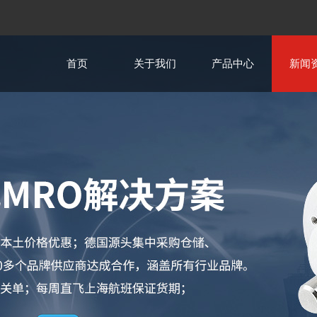
首页
关于我们
产品中心
新闻