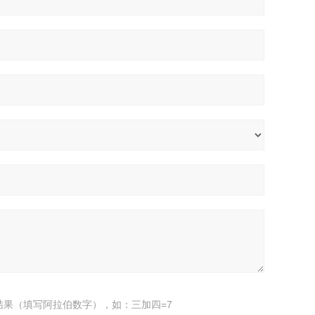
结果（填写阿拉伯数字），如：三加四=7