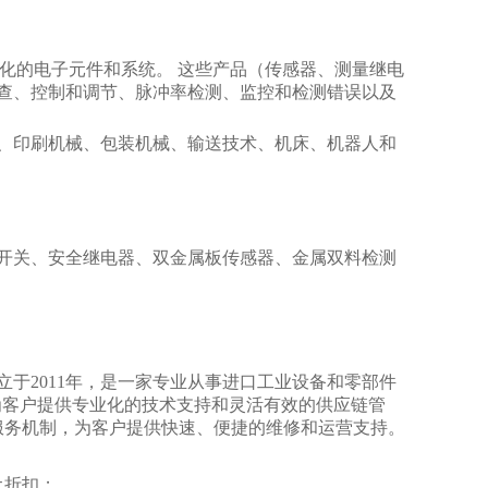
械自动化的电子元件和系统。 这些产品（传感器、测量继电
查、控制和调节、脉冲率检测、监控和检测错误以及
、印刷机械、包装机械、输送技术、机床、机器人和
开关、安全继电器、双金属板传感器、金属双料检测
tech Ltd.)成立于2011年，是一家专业从事进口工业设备和零部件
，为客户提供专业化的技术支持和灵活有效的供应链管
服务机制，为客户提供快速、便捷的维修和运营支持。
土折扣；