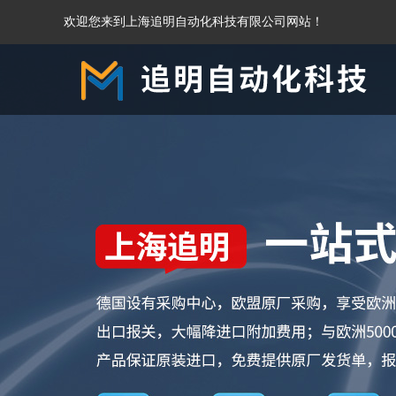
欢迎您来到上海追明自动化科技有限公司网站！