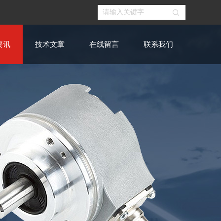
资讯
技术文章
在线留言
联系我们