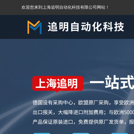
欢迎您来到上海追明自动化科技有限公司网站！