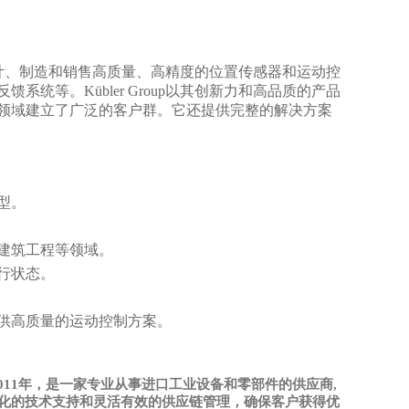
注于设计、制造和销售高质量、高精度的位置传感器和运动控
统等。Kübler Group以其创新力和高品质的产品
领域建立了广泛的客户群。它还提供完整的解决方案
型。
建筑工程等领域。
行状态。
供高质量的运动控制方案。
Ltd.)成立于2011年，是一家专业从事进口工业设备和零部件的供应商,
业化的技术支持和灵活有效的供应链管理，确保客户获得优