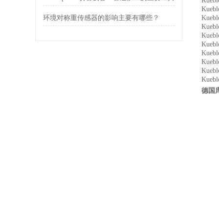
Kuebl
Kuebl
环境对称重传感器的影响主要有哪些？
Kuebl
Kuebl
Kuebl
Kuebl
Kueb
Kueb
Kuebl
Kuebl
德国库