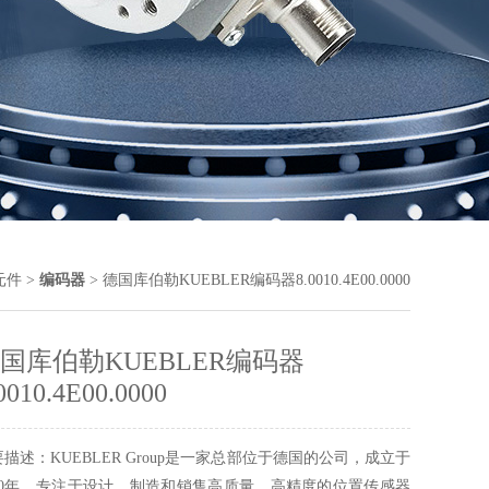
元件
>
编码器
> 德国库伯勒KUEBLER编码器8.0010.4E00.0000
国库伯勒KUEBLER编码器
0010.4E00.0000
描述：KUEBLER Group是一家总部位于德国的公司，成立于
960年，专注于设计、制造和销售高质量、高精度的位置传感器