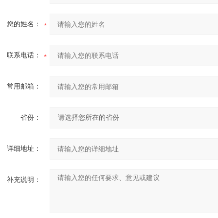
您的姓名：
联系电话：
常用邮箱：
省份：
详细地址：
补充说明：