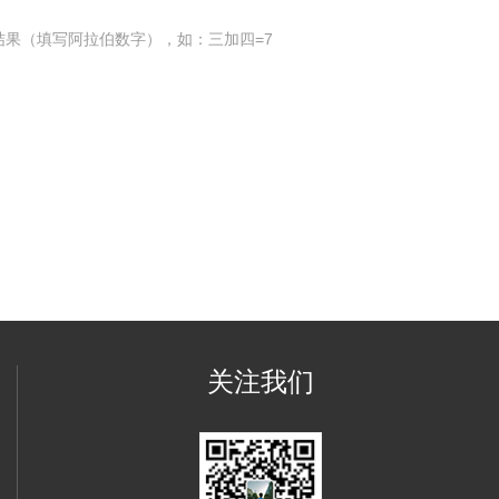
结果（填写阿拉伯数字），如：三加四=7
关注我们