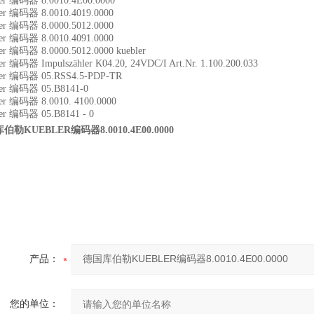
er 编码器 8.0010.4E00.0000
er 编码器 8.0010.4019.0000
er 编码器 8.0000.5012.0000
er 编码器 8.0010.4091.0000
er 编码器 8.0000.5012.0000 kuebler
er 编码器 Impulszähler K04.20, 24VDC/I Art.Nr. 1.100.200.033
ler 编码器 05.RSS4.5-PDP-TR
ler 编码器 05.B8141-0
er 编码器 8.0010. 4100.0000
er 编码器 05.B8141 - 0
伯勒KUEBLER编码器8.0010.4E00.0000
产品：
您的单位：