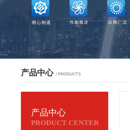
产品中心
/ PRODUCTS
产品中心
PRODUCT CENTER