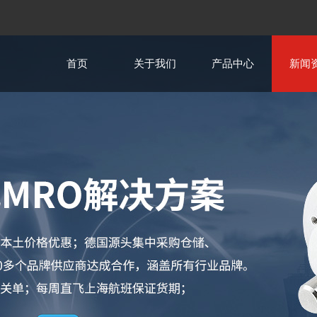
首页
关于我们
产品中心
新闻