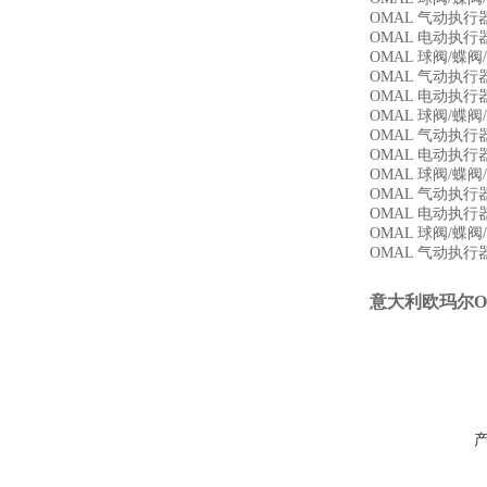
OMAL 气动执行器 
OMAL 电动执行器 SRN
OMAL 球阀/蝶阀/
OMAL 气动执行器 
OMAL 电动执行器 
OMAL 球阀/蝶阀/
OMAL 气动执行器 
OMAL 电动执行器 
OMAL 球阀/蝶阀/
OMAL 气动执行器 G
OMAL 电动执行器 
OMAL 球阀/蝶阀/
OMAL 气动执行器 
意大利欧玛尔OM