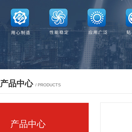
产品中心
/ PRODUCTS
产品中心