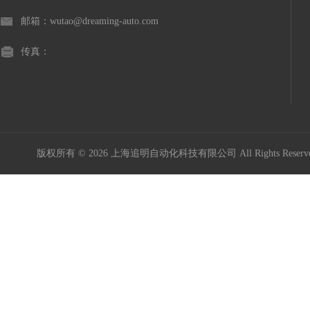
邮箱：wutao@dreaming-auto.com
传真：
版权所有 © 2026 上海追明自动化科技有限公司 All Rights Rese