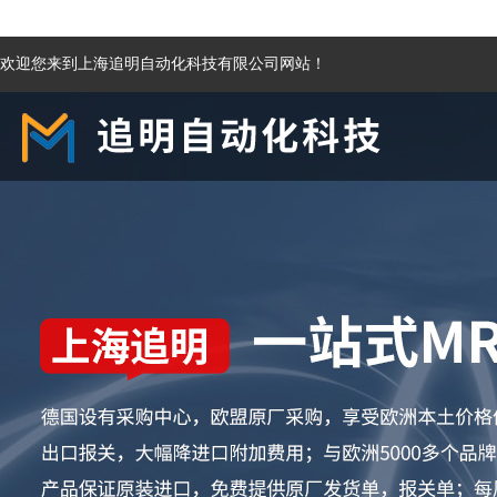
欢迎您来到上海追明自动化科技有限公司网站！