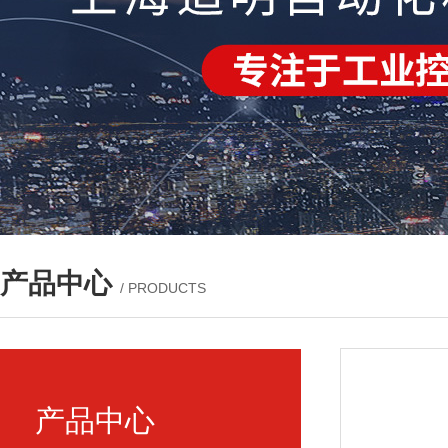
产品中心
/ PRODUCTS
产品中心