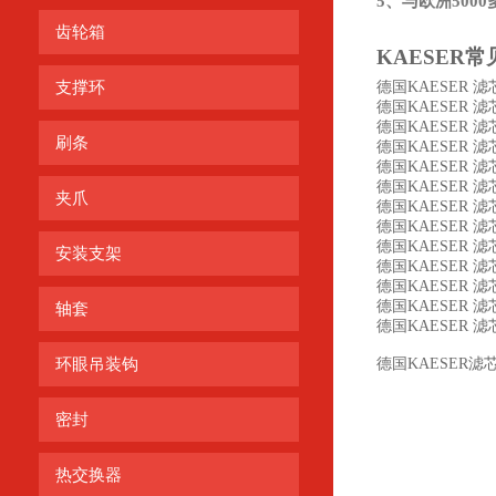
5、与欧洲50
齿轮箱
KAESER
常
支撑环
德国KAESER 滤芯 
德国KAESER 滤芯 Ar
德国KAESER 滤芯 
刷条
德国KAESER 滤芯 
德国KAESER 滤芯 
德国KAESER 滤芯 
夹爪
德国KAESER 滤芯 
德国KAESER 滤芯 
德国KAESER 滤芯 
安装支架
德国KAESER 滤芯 
德国KAESER 滤芯 
德国KAESER 滤芯 
轴套
德国KAESER 滤芯 Ar
环眼吊装钩
德国KAESER滤芯8.
密封
热交换器