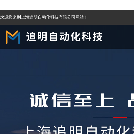
欢迎您来到上海追明自动化科技有限公司网站！