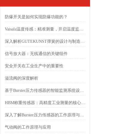
防爆开关是如何实现防爆功能的？
Vaisala温度传感：精准测量，开启温度监测新境界
深入解析GUTEKUNST弹簧的设计与制造工艺
信号放大器：无线通信的关键组件
安全开关在工业生产中的重要性
溢流阀的深度解析
基于Burster压力传感器的智能监测系统设计与优化
HBM称重传感器：高精度工业测量的核心元件
深入了解Burster压力传感器的工作原理与应用
气动阀的工作原理与应用