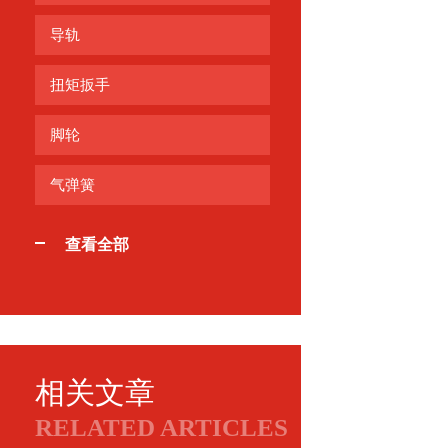
导轨
扭矩扳手
脚轮
气弹簧
查看全部
相关文章
RELATED ARTICLES