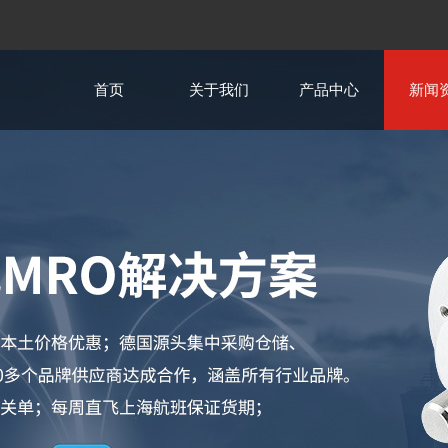
首页
关于我们
产品中心
新闻