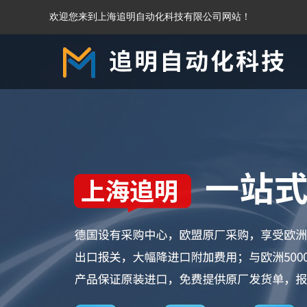
欢迎您来到上海追明自动化科技有限公司网站！