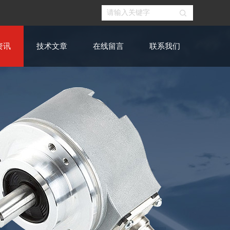
资讯
技术文章
在线留言
联系我们