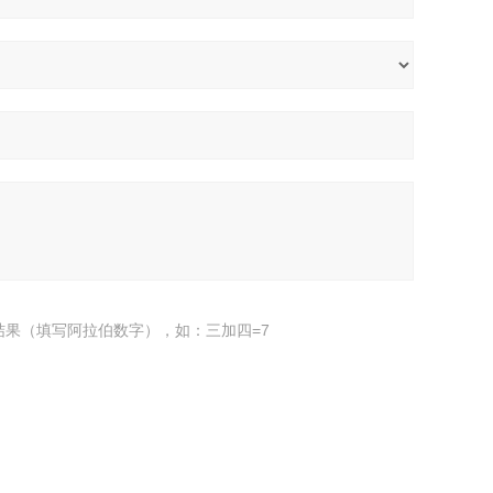
结果（填写阿拉伯数字），如：三加四=7