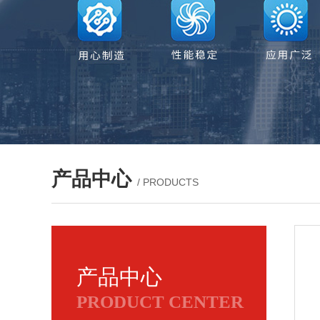
产品中心
/ PRODUCTS
产品中心
PRODUCT CENTER