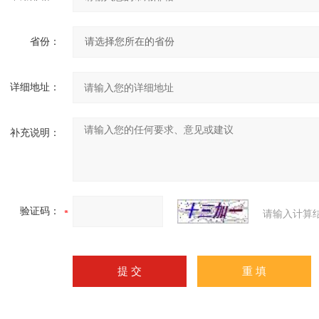
省份：
详细地址：
补充说明：
验证码：
请输入计算