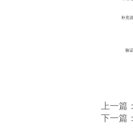
补充
验
上一篇
下一篇