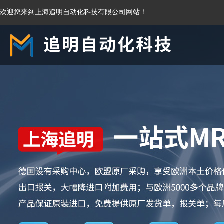
欢迎您来到上海追明自动化科技有限公司网站！