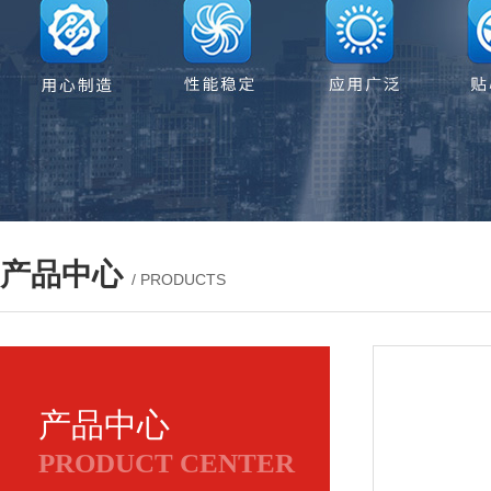
产品中心
/ PRODUCTS
产品中心
PRODUCT CENTER