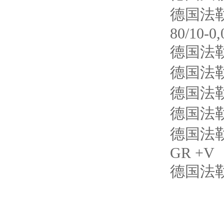
德国法勒V
80/10-0,
德国法勒V
德国法勒V
德国法勒V
德国法勒V
德国法勒V
GR +V
德国法勒