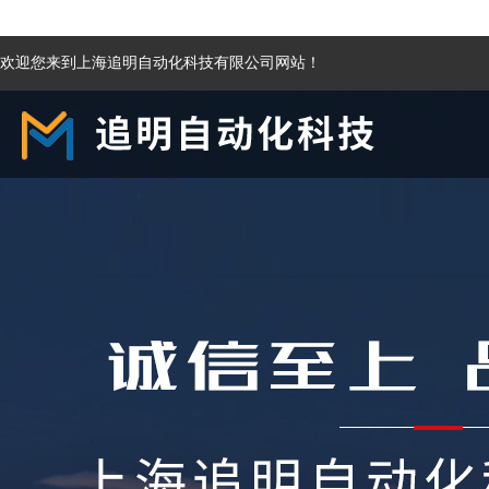
欢迎您来到上海追明自动化科技有限公司网站！