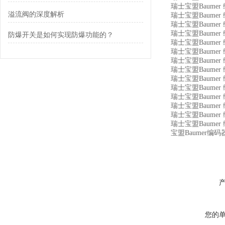
瑞士宝盟Baumer 编
溢流阀的深度解析
瑞士宝盟Baumer 编码器
瑞士宝盟Baumer 编
瑞士宝盟Baumer 编码
防爆开关是如何实现防爆功能的？
瑞士宝盟Baumer 编
瑞士宝盟Baumer 编
瑞士宝盟Baumer 编
瑞士宝盟Baumer 编码
瑞士宝盟Baumer 编
瑞士宝盟Baumer 编
瑞士宝盟Baumer 编码
瑞士宝盟Baumer 编
瑞士宝盟Baumer 编
瑞士宝盟Baumer 编
宝盟Baumer编码器
您的