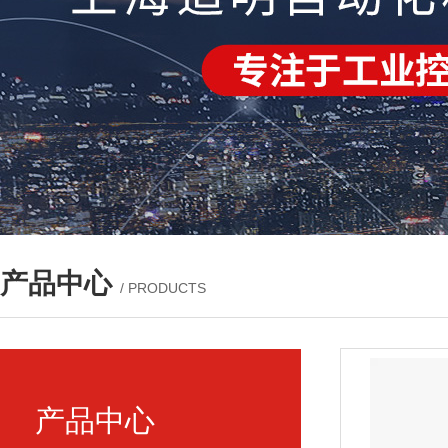
产品中心
/ PRODUCTS
产品中心