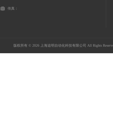
传真：
版权所有 © 2026 上海追明自动化科技有限公司 All Rights Rese