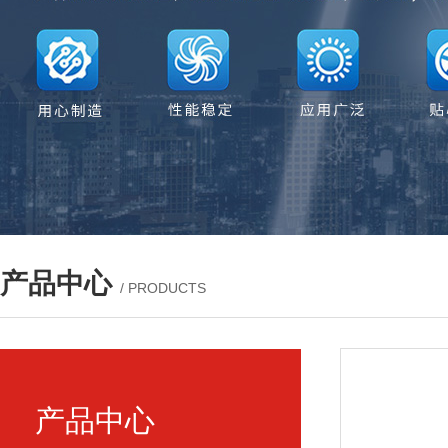
产品中心
/ PRODUCTS
产品中心