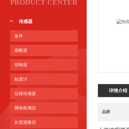
PRODUCT CENTER
传感器
备件
熔断器
控制器
粘度计
详情介绍
位移传感器
网络检测仪
品牌
长度测量仪