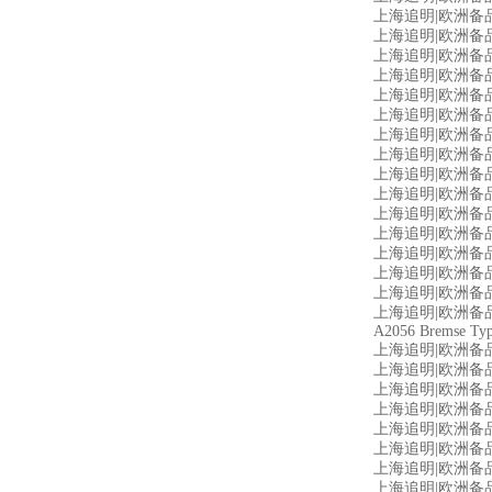
上海追明|欧洲备品备
上海追明|欧洲备品备件
上海追明|欧洲备品备件源
上海追明|欧洲备品备
上海追明|欧洲备品备件
上海追明|欧洲备品备
上海追明|欧洲备品备
上海追明|欧洲备品备件
上海追明|欧洲备品备件源头
上海追明|欧洲备品备
上海追明|欧洲备品备
上海追明|欧洲备品备件
上海追明|欧洲备品备
上海追明|欧洲备品备
上海追明|欧洲备品
上海追明|欧洲备品备件源头
A2056 Bremse Typ
上海追明|欧洲备品备
上海追明|欧洲备品备
上海追明|欧洲备品备件
上海追明|欧洲备品备件
上海追明|欧洲备品
上海追明|欧洲备品备件
上海追明|欧洲备品备
上海追明|欧洲备品备件