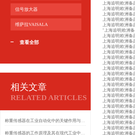
上海追明|欧洲备品备件
上海追明|欧洲备品备件
信号放大器
上海追明|欧洲备品
上海追明|欧洲备品备件
维萨拉VAISALA
上海追明|欧洲备品备
"上海追明|欧洲备品
上海追明|欧洲备品备
上海追明|欧洲备品备
查看全部
上海追明|欧洲备品备件
上海追明|欧洲备品备
上海追明|欧洲备品备件源头采
上海追明|欧洲备品备
上海追明|欧洲备品备件源头
上海追明|欧洲备品备
上海追明|欧洲备品备
相关文章
上海追明|欧洲备品备件
上海追明|欧洲备品备
上海追明|欧洲备品备
RELATED ARTICLES
上海追明|欧洲备品备件源
上海追明|欧洲备品备
上海追明|欧洲备品备
上海追明|欧洲备品备件源头采
称重传感器在工业自动化中的关键作用与应用
上海追明|欧洲备品备件
上海追明|欧洲备品备
称重传感器的工作原理及其在现代工业中的应用
上海追明|欧洲备品备