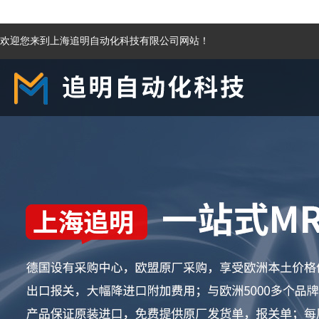
欢迎您来到上海追明自动化科技有限公司网站！