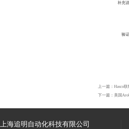
补充
验
上一篇：
Hasco联
下一篇：
美国Arob
上海追明自动化科技有限公司