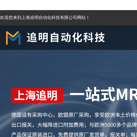
欢迎您来到上海追明自动化科技有限公司网站！