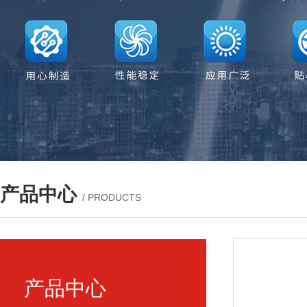
产品中心
/ PRODUCTS
产品中心