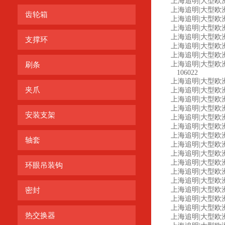
上海追明|大型欧洲工
上海追明|大型欧洲
齿轮箱
上海追明|大型欧洲工控
上海追明|大型欧洲工
上海追明|大型欧洲
支撑环
上海追明|大型欧洲工控
上海追明|大型欧洲工
上海追明|大型欧洲工控设备
刷条
106022
上海追明|大型欧洲工控
夹爪
上海追明|大型欧洲工控
上海追明|大型欧洲工
上海追明|大型欧洲工控设
安装支架
上海追明|大型欧洲
上海追明|大型欧洲工
上海追明|大型欧洲工
轴套
上海追明|大型欧洲工
上海追明|大型欧洲工控
上海追明|大型欧洲工控
环眼吊装钩
上海追明|大型欧洲
上海追明|大型欧洲工
上海追明|大型欧洲
密封
上海追明|大型欧洲工
上海追明|大型欧洲工控
热交换器
上海追明|大型欧洲工