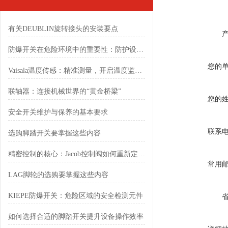
有关DEUBLIN旋转接头的安装要点
防爆开关在危险环境中的重要性：防护设计与标准解读
您的
Vaisala温度传感：精准测量，开启温度监测新境界
联轴器：连接机械世界的“黄金桥梁”
您的
安全开关维护与保养的基本要求
联系
选购脚踏开关要掌握这些内容
精密控制的核心：Jacob控制阀如何重新定义流体自动化
常用
LAG脚轮的选购要掌握这些内容
KIEPE防爆开关：危险区域的安全检测元件
如何选择合适的脚踏开关提升设备操作效率