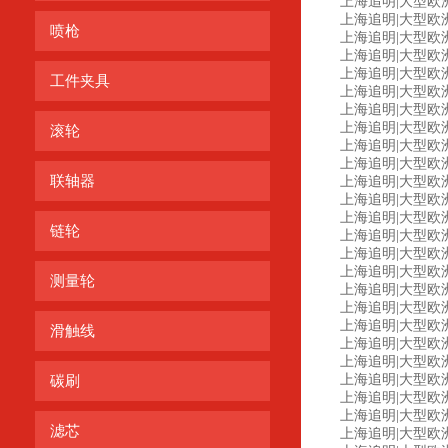
上海追明|大型欧洲工
上海追明|大型欧洲工控
喷枪
上海追明|大型欧洲工控设
上海追明|大型欧洲工
上海追明|大型欧洲工控
工件夹具
上海追明|大型欧洲工控
上海追明|大型欧洲工控
上海追明|大型欧洲工
滚轮
上海追明|大型欧洲工
上海追明|大型欧洲
联轴器
上海追明|大型欧洲工控设
上海追明|大型欧洲
上海追明|大型欧洲
链轮
上海追明|大型欧洲工
上海追明|大型欧洲工
上海追明|大型欧洲工
测量轮
上海追明|大型欧洲工
上海追明|大型欧洲工控设
上海追明|大型欧洲
滑触线
上海追明|大型欧洲工
上海追明|大型欧洲工控
上海追明|大型欧洲工
碳刷
上海追明|大型欧洲工控
上海追明|大型欧洲工
滤芯
上海追明|大型欧洲工控