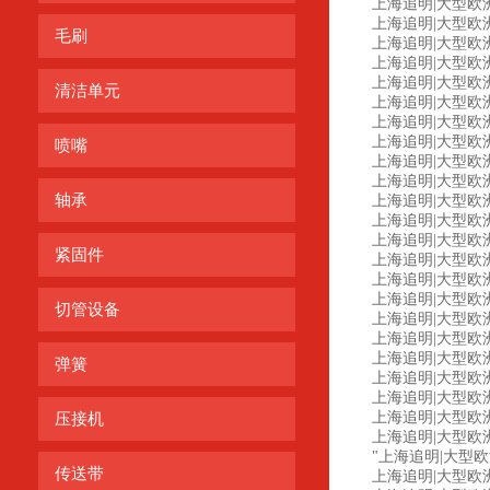
上海追明|大型欧洲工控
上海追明|大型欧洲工控设
毛刷
上海追明|大型欧洲工控
上海追明|大型欧洲工控
上海追明|大型欧洲工
清洁单元
上海追明|大型欧洲工
上海追明|大型欧洲工控
上海追明|大型欧洲工控
喷嘴
上海追明|大型欧洲
上海追明|大型欧洲
轴承
上海追明|大型欧洲工控
上海追明|大型欧洲工
上海追明|大型欧洲工
紧固件
上海追明|大型欧洲工
上海追明|大型欧洲工控
上海追明|大型欧洲工
切管设备
上海追明|大型欧洲工
上海追明|大型欧洲工控
上海追明|大型欧洲工
弹簧
上海追明|大型欧洲工
上海追明|大型欧洲
上海追明|大型欧洲工
压接机
上海追明|大型欧洲工控
"上海追明|大型欧洲工
传送带
上海追明|大型欧洲工