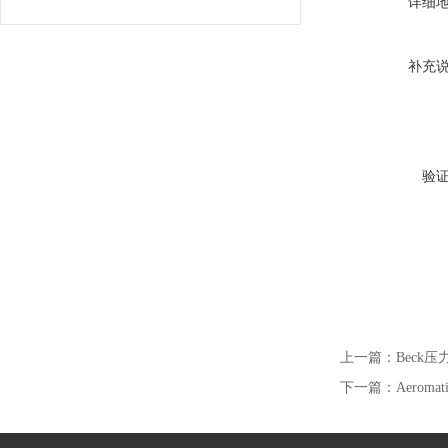
详细
补充
验
上一篇：
Beck压力
下一篇：
Aeromat