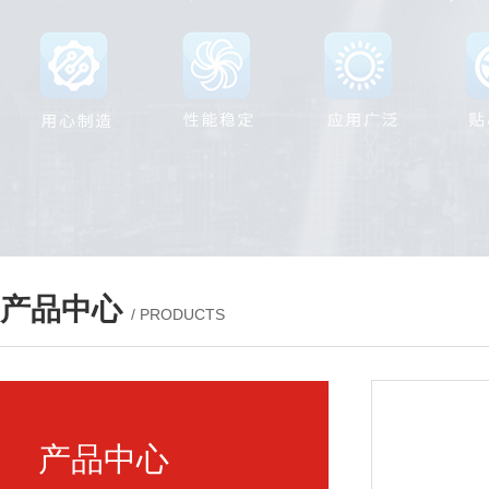
产品中心
/ PRODUCTS
产品中心