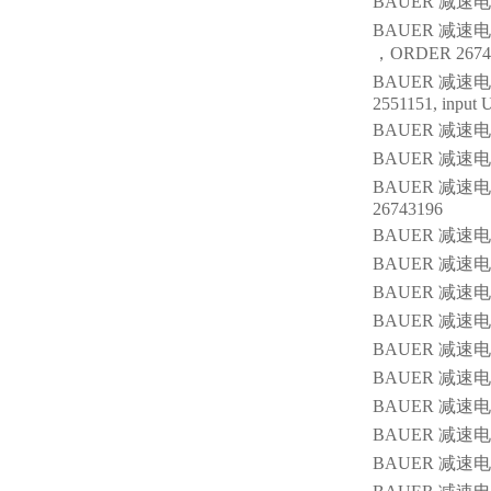
BAUER 减速电机/刹
BAUER 减速电机/
，ORDER 2674
BAUER 减速电机/刹
2551151, input
BAUER 减速电机
BAUER 减速电机
BAUER 减速电机
26743196
BAUER 减速电机/刹
BAUER 减速电机/
BAUER 减速电机/刹
BAUER 减速电机
BAUER 减速电机/
BAUER 减速电机
BAUER 减速电机/
BAUER 减速电机/
BAUER 减速电机