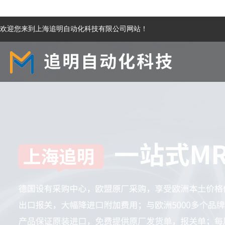
欢迎您来到上海追明自动化科技有限公司网站！