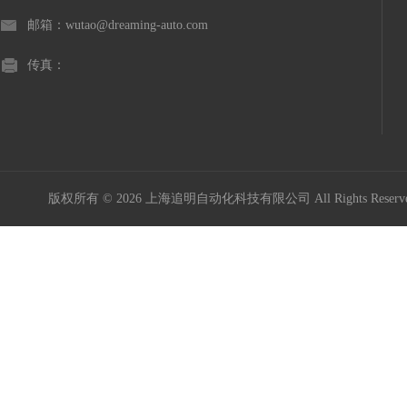
邮箱：wutao@dreaming-auto.com
传真：
版权所有 © 2026 上海追明自动化科技有限公司 All Rights Rese