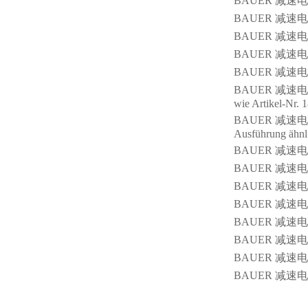
BAUER 减速电机
BAUER 减速电机
BAUER 减速电机
BAUER 减速电机/
BAUER 减速电机
BAUER 减速电机/刹车
wie Artikel-Nr.
BAUER 减速电机/刹车
Ausführung ähnl
BAUER 减速电机/刹车
BAUER 减速电机
BAUER 减速电机/刹
BAUER 减速电机
BAUER 减速电机/
BAUER 减速电机
BAUER 减速电
BAUER 减速电机/