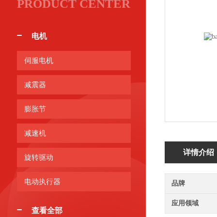
PRODUCT CENTER
电机
伺服电机
减震器
膨胀节
减速机
详情介绍
旋转驱动
电动执行器
品牌
应用领域
查看全部