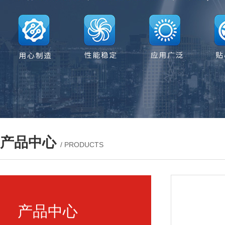
产品中心
/ PRODUCTS
产品中心