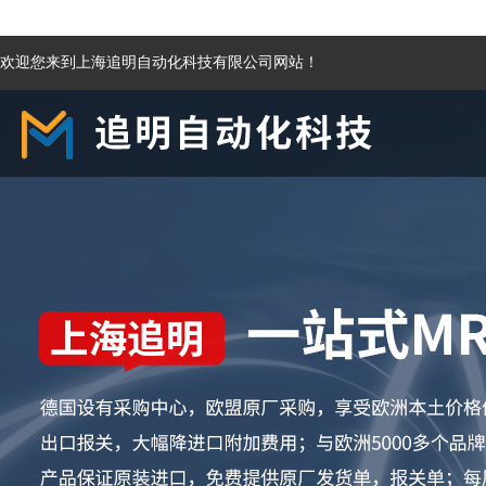
欢迎您来到上海追明自动化科技有限公司网站！