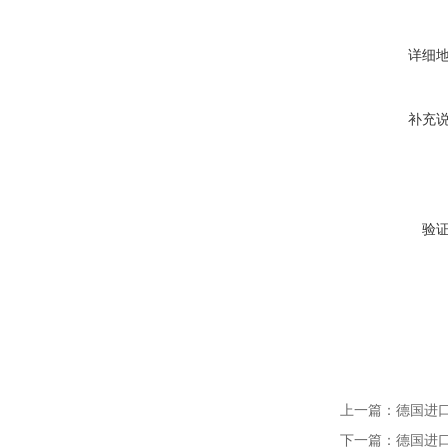
详细
补充
验
上一篇：
德国进口S
下一篇：
德国进口S