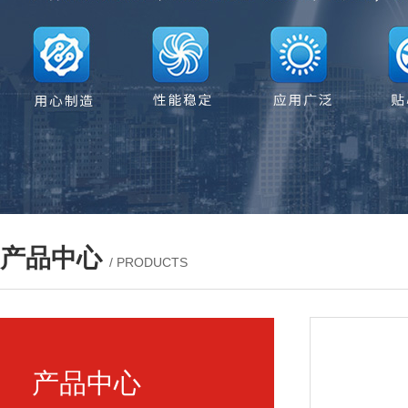
产品中心
/ PRODUCTS
产品中心