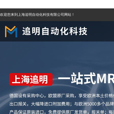
欢迎您来到上海追明自动化科技有限公司网站！