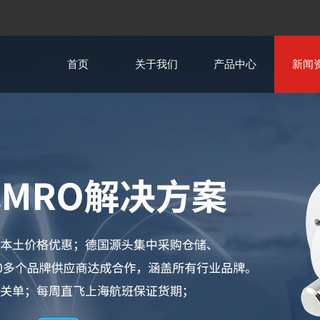
首页
关于我们
产品中心
新闻