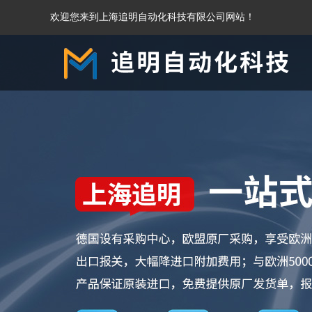
欢迎您来到上海追明自动化科技有限公司网站！