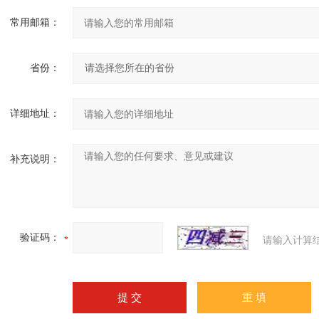
常用邮箱：
省份：
详细地址：
补充说明：
验证码：
请输入计算