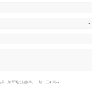
结果（填写阿拉伯数字），如：三加四=7