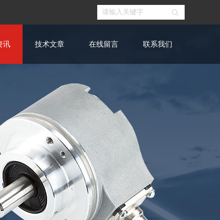
资讯
技术文章
在线留言
联系我们