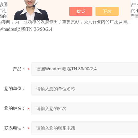
该系列产品在世界各国业内获得广泛赞许和认同，品牌在产品中
广泛用干钢铁行业公司长期以来对产品的不断创新和优化，通过对产品的
高的效率。WANDRES始终坚持对品质的精益求精及对细节严谨精神的产品
为导向，为工业领域的发展作出了重要贡献，受到行业内的广泛认同。
adres喷嘴TN 36/90/2,4
产品：
您的单位：
您的姓名：
联系电话：