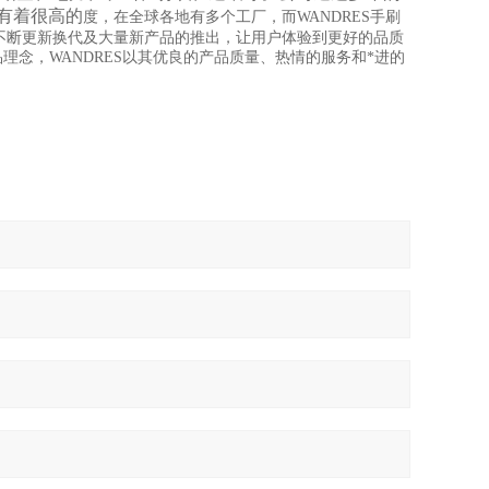
有着很高的
度，在全球各地有多个工厂，而WANDRES手刷
不断更新换代及大量新产品的推出，让用户体验到更好的品质
理念，WANDRES以其优良的产品质量、热情的服务和*进的