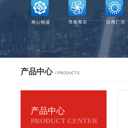
产品中心
/ PRODUCTS
产品中心
PRODUCT CENTER