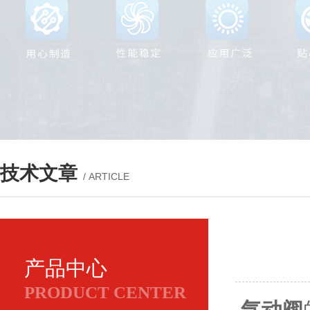
技术文章
/ ARTICLE
产品中心
PRODUCT CENTER
气动阀