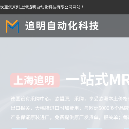
欢迎您来到上海追明自动化科技有限公司网站！