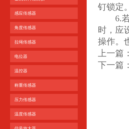
钉锁定
感应传感器
6.若
时，应
角度传感器
操作。
拉绳传感器
上一篇
电位器
下一篇
温控器
称重传感器
压力传感器
温度传感器
信号放大器