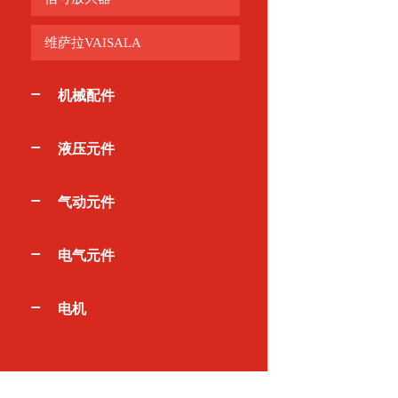
维萨拉VAISALA
机械配件
液压元件
气动元件
电气元件
电机