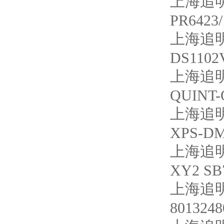
上海追明
PR6423/
上海追明
DS1102
上海追明
QUINT-
上海追明
XPS-DM
上海追明
XY2 SB
上海追明
8013248