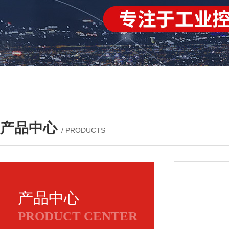
产品中心
/ PRODUCTS
产品中心
PRODUCT CENTER