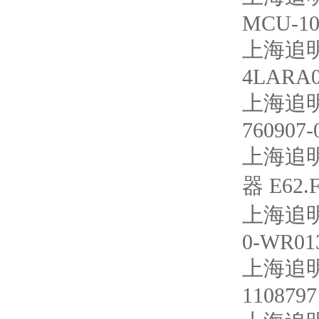
MCU-10
上海追明
4LARA0
上海追明
760907-
上海追明
器 E62.F
上海追明
0-WR013
上海追明
1108797