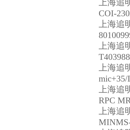
上海追明
COI-230
上海追明
80100999
上海追明
T403988
上海追明
mic+35/
上海追明
RPC MR
上海追明
MINMS-