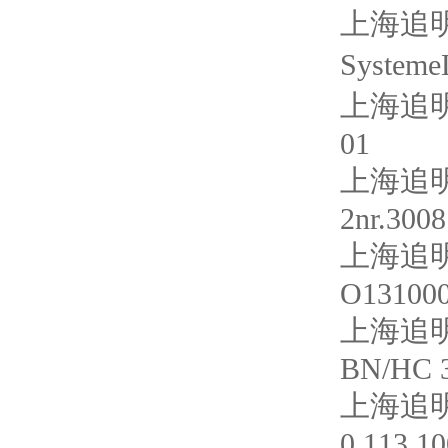
上海追明|
System
上海追明|
01
上海追明
2nr.300
上海追明
O13100
上海追明
BN/HC 3
上海追明
0.113.1