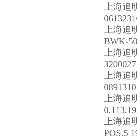
上海追明
0613231
上海追明
BWK-50
上海追明
3200027
上海追明
0891310
上海追明
0.113.19
上海追明
POS.5 1