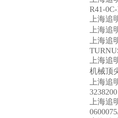
R41-0C
上海追明
上海追明
上海追明
TURNU
上海追明
机械顶尖 
上海追明
3238200
上海追明
0600075