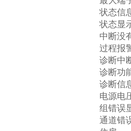
最大端子
状态信
状态显示
中断没
过程报
诊断中
诊断功能
诊断信
电源电
组错误
通道错