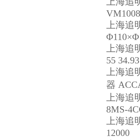
上海追明
VM1008
上海追明
Φ110×Φ
上海追明
55 34.93
上海追明
器 ACC
上海追明
8MS-4C
上海追明
12000