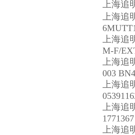
上海追明
上海追明
6MUTT1
上海追
M-F/EX
上海追明
003 BN
上海追明
0539116
上海追明
1771367
上海追