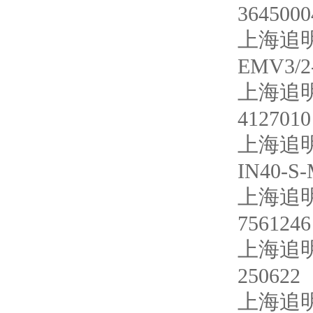
3645000
上海追明
EMV3/2
上海追明
4127010
上海追明
IN40-S-
上海追明
7561246
上海追明
250622
上海追明