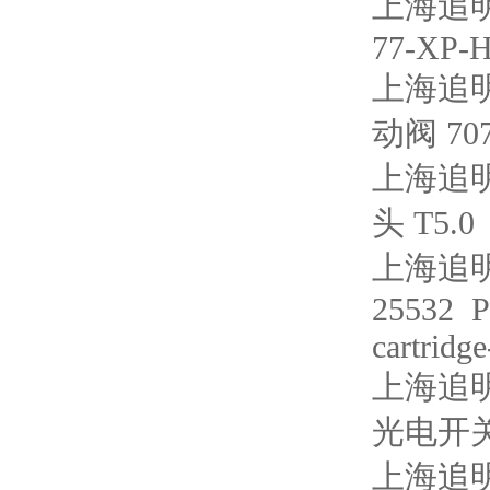
上海追明
77-XP-
上海追明
动阀 707
上海追明
头 T5.0
上海追明
25532 P/
cartridg
上海追明
光电开关 
上海追明