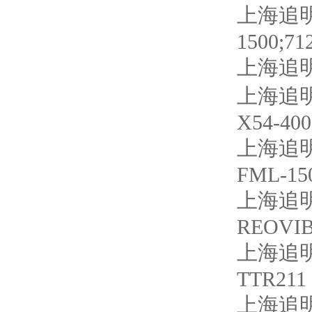
上海追明
1500;71
上海追明
上海追明
X54-400
上海追明
FML-15
上海追
REOVIB
上海追明
TTR211
上海追明