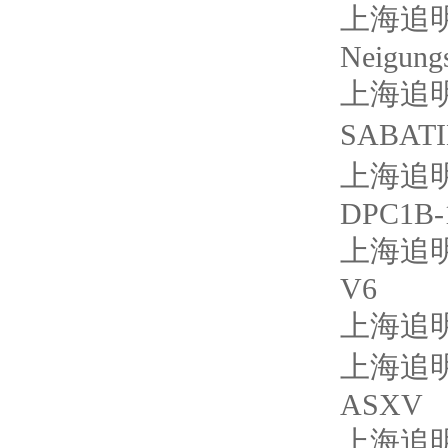
上海追明
Neigungs
上海追明
SABATI
上海追明
DPC1B-
上海追明
V6
上海追明
上海追明
ASXV
上海追明