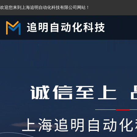
欢迎您来到上海追明自动化科技有限公司网站！