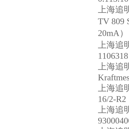
上海追明
TV 809 
20mA）
上海追明
1106318
上海追明
Kraftme
上海追明
16/2-R2
上海追明
9300040