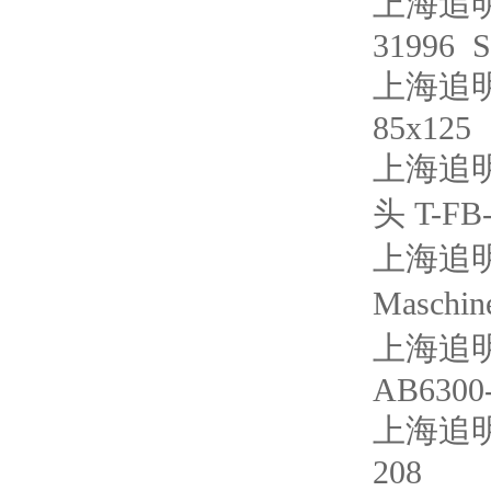
上海追明
31996 S
上海追明
85x125
上海追明
头 T-FB-
上海追明
Maschi
上海追明
AB6300
上海追明
208