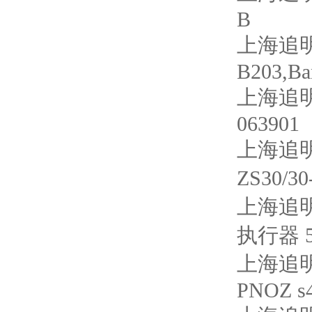
B
上海追明
B203,Ba
上海追明
063901
上海追明
ZS30/3
上海追明
执行器 51
上海追明
PNOZ s4