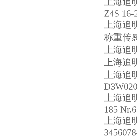
上海追明
Z4S 16-
上海追明|
称重传感器 
上海追明
上海追明
上海追明
D3W02
上海追明
185 Nr.
上海追明
345607