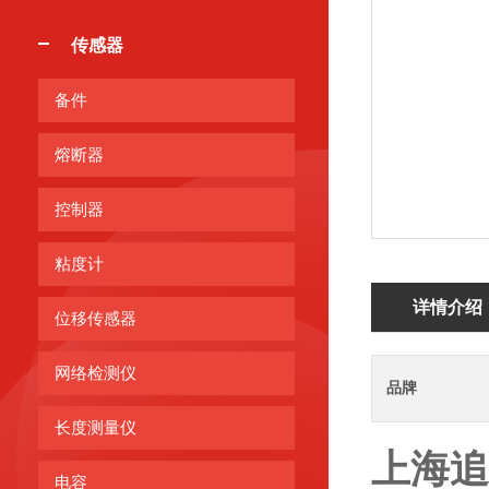
传感器
备件
熔断器
控制器
粘度计
详情介绍
位移传感器
网络检测仪
品牌
长度测量仪
上海追
电容