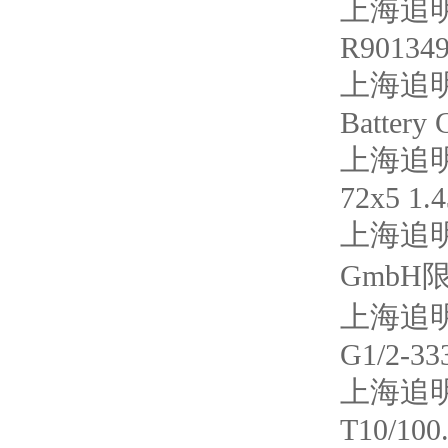
上海追明
R90134
上海追明
Battery 
上海追明
72x5 1.
上海追明|
GmbH限位
上海追明
G1/2-33
上海追明
T10/100