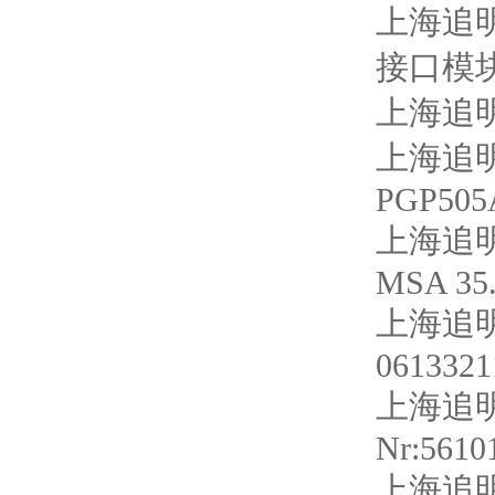
上海追明
接口模块 
上海追明
上海追明
PGP505
上海追明
MSA 35.
上海追明
0613321
上海追明
Nr:5610
上海追明