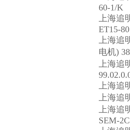
60-1/K
上海追明
ET15-8
上海追
电机) 38
上海追明
99.02.0.
上海追明
上海追明
上海追明
SEM-2C-