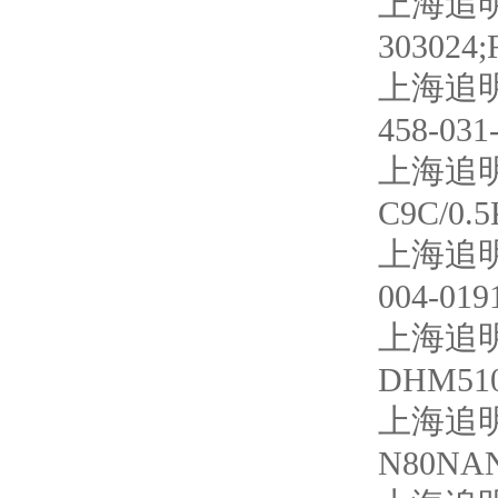
上海追明
303024;
上海追明
458-031
上海追明
C9C/0.
上海追明
004-019
上海追明
DHM510
上海追明
N80NA