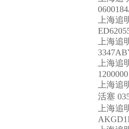
0600184
上海追
ED6205
上海追明
3347AB
上海追明
1200000
上海追明
活塞 035
上海追明
AKGD1E