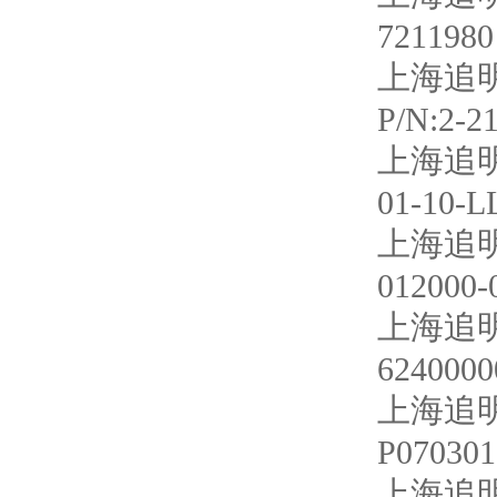
7211980
上海追明
P/N:2-2
上海追明
01-10-L
上海追明
012000-
上海追
6240000
上海追明
P07030
上海追明