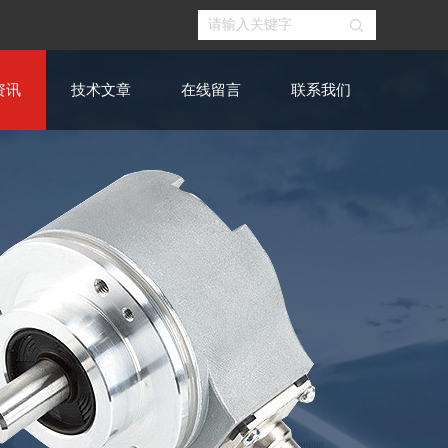
资讯
技术文章
在线留言
联系我们