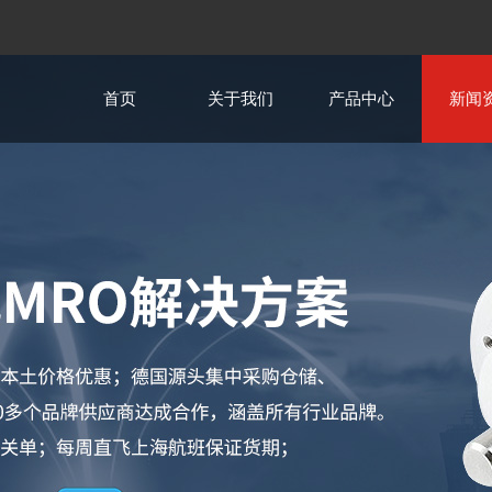
首页
关于我们
产品中心
新闻