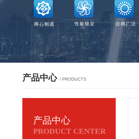
产品中心
/ PRODUCTS
产品中心
PRODUCT CENTER