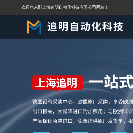
欢迎您来到上海追明自动化科技有限公司网站！