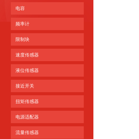
电容
频率计
限制块
速度传感器
液位传感器
接近开关
扭矩传感器
电源适配器
流量传感器