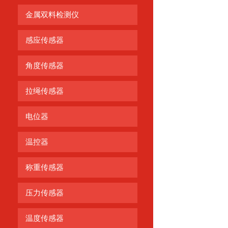
金属双料检测仪
感应传感器
角度传感器
拉绳传感器
电位器
温控器
称重传感器
压力传感器
温度传感器