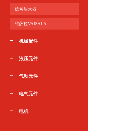
信号放大器
维萨拉VAISALA
机械配件
液压元件
气动元件
电气元件
电机