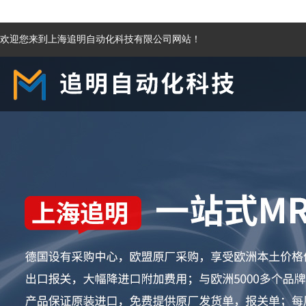
欢迎您来到上海追明自动化科技有限公司网站！