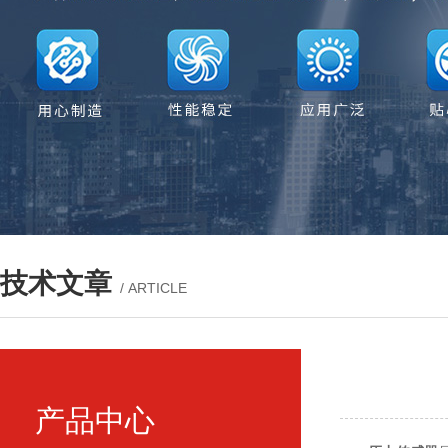
技术文章
/ ARTICLE
产品中心