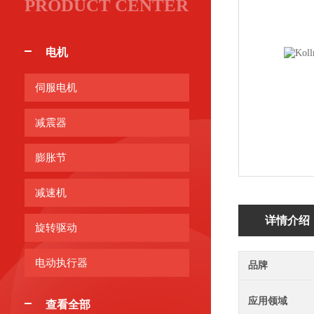
PRODUCT CENTER
电机
伺服电机
减震器
膨胀节
减速机
详情介绍
旋转驱动
电动执行器
品牌
应用领域
查看全部