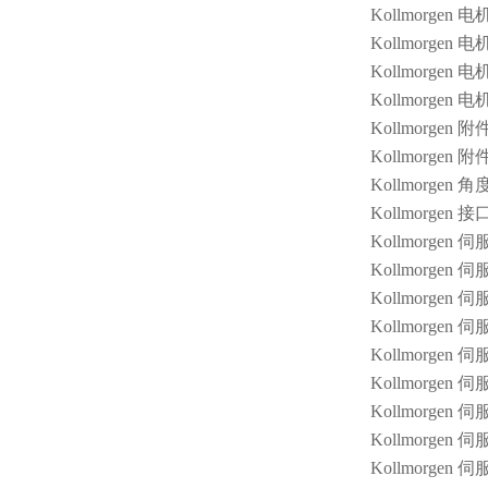
Kollmorgen 电
Kollmorgen 电
Kollmorgen 电机
Kollmorgen 电机
Kollmorgen 附
Kollmorgen 附
Kollmorgen 角
Kollmorgen 接口模
Kollmorgen 
Kollmorgen 
Kollmorgen 
Kollmorgen 
Kollmorgen 
Kollmorgen 
Kollmorgen 伺
Kollmorgen 伺
Kollmorgen 