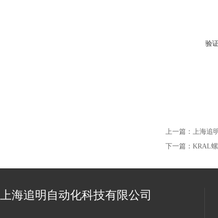
验
上一篇：
上海追明欧
下一篇：
KRAL螺杆
上海追明自动化科技有限公司