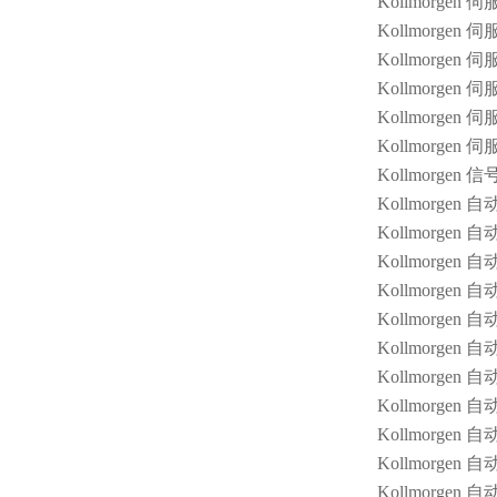
Kollmorgen 
Kollmorgen 伺
Kollmorgen 伺
Kollmorgen 
Kollmorgen 
Kollmorgen 
Kollmorgen 
Kollmorgen 
Kollmorgen 
Kollmorgen 
Kollmorgen 
Kollmorgen 
Kollmorgen 自动
Kollmorgen 
Kollmorgen 
Kollmorgen 
Kollmorgen 
Kollmorgen 自