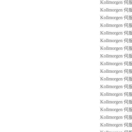
Kollmorgen 
Kollmorgen 伺
Kollmorgen 伺
Kollmorgen 伺
Kollmorgen 伺
Kollmorgen 
Kollmorgen 
Kollmorgen 
Kollmorgen 伺
Kollmorgen 伺
Kollmorgen 
Kollmorgen 
Kollmorgen 
Kollmorgen
Kollmorgen 
Kollmorgen 
Kollmorgen 