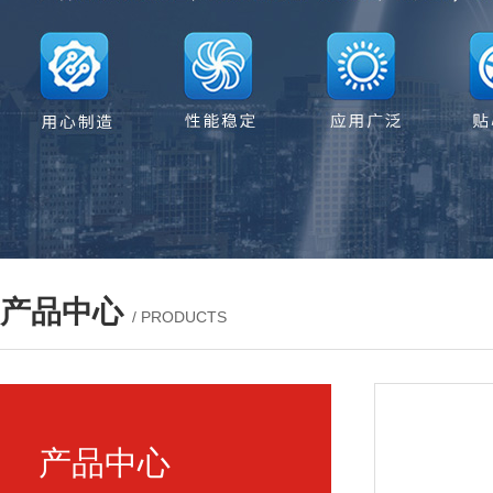
产品中心
/ PRODUCTS
产品中心