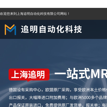
欢迎您来到上海追明自动化科技有限公司网站！