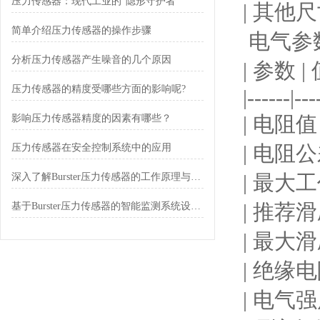
压力传感器：现代工业的“隐形守护者”
| 其他尺寸 |
简单介绍压力传感器的操作步骤
电气参
分析压力传感器产生噪音的几个原因
| 参数 | 
压力传感器的精度受哪些方面的影响呢?
|------|---
| 电阻
影响压力传感器精度的因素有哪些？
| 电阻公
压力传感器在安全控制系统中的应用
| 最大
深入了解Burster压力传感器的工作原理与应用
| 推荐滑刷
基于Burster压力传感器的智能监测系统设计与优化
| 最大
| 绝缘电阻
| 电气强度 