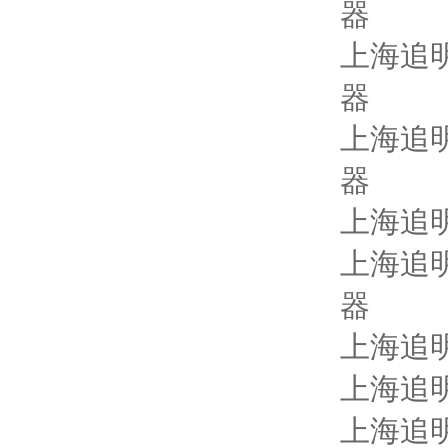
器
上海追
器
上海追
器
上海追
上海追
器
上海追
上海追
上海追