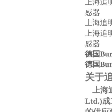
上海追
感器
上海追
上海追
感器
德国Burs
德国Burs
关于
上海
Ltd.