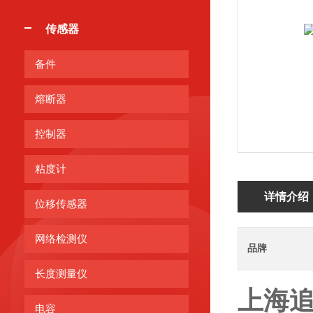
传感器
备件
熔断器
控制器
粘度计
详情介绍
位移传感器
网络检测仪
品牌
长度测量仪
上海
电容