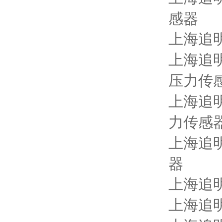
感器
上海追
上海追
压力传
上海追
力传感
上海追
器
上海追
上海追