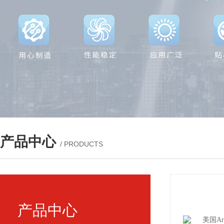
产品中心
/ PRODUCTS
产品中心