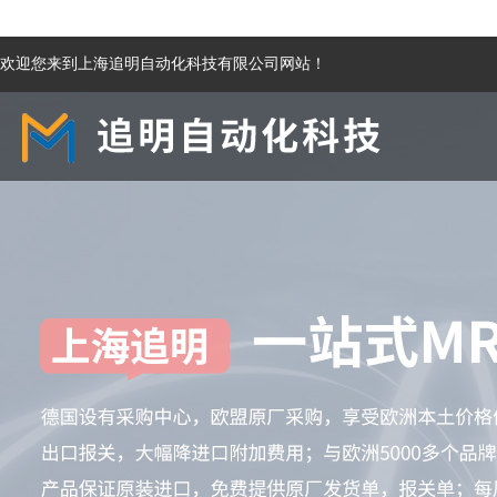
欢迎您来到上海追明自动化科技有限公司网站！