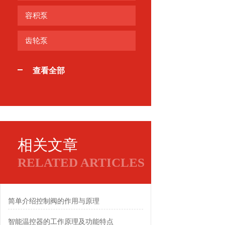
容积泵
齿轮泵
查看全部
相关文章
RELATED ARTICLES
简单介绍控制阀的作用与原理
智能温控器的工作原理及功能特点