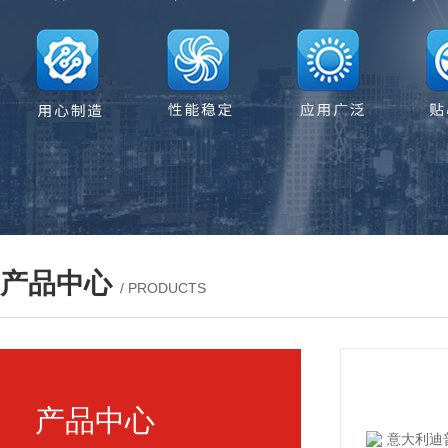
产品中心
/ PRODUCTS
产品中心