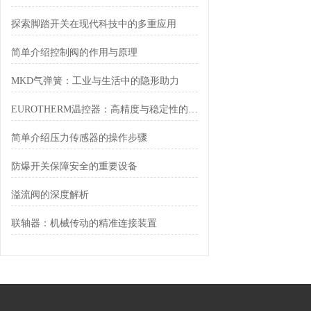
探索脚踏开关在现代科技中的多重应用
简单介绍控制阀的作用与原理
MKD气弹簧：工业与生活中的隐形助力
EUROTHERM温控器：高精度与稳定性的工业解决方案
简单介绍压力传感器的操作步骤
防爆开关保障安全的重要设备
溢流阀的深度解析
联轴器：机械传动的精准连接装置