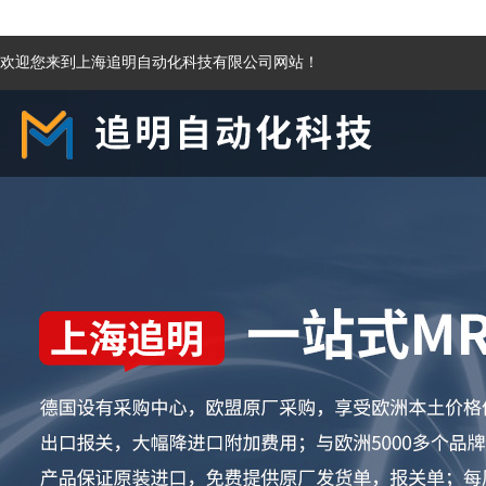
欢迎您来到上海追明自动化科技有限公司网站！