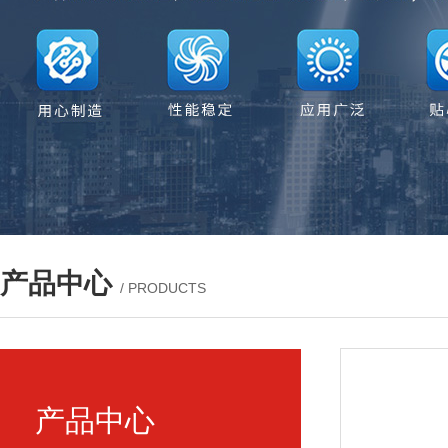
产品中心
/ PRODUCTS
产品中心