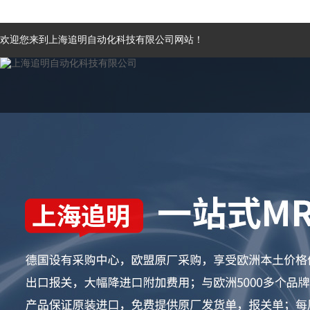
欢迎您来到上海追明自动化科技有限公司网站！