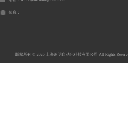
传真：
版权所有 © 2026 上海追明自动化科技有限公司 All Rights Rese