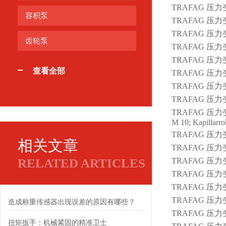
TRAFAG 压力变送器
容积泵
TRAFAG 压力变送器
TRAFAG 压力变送器
齿轮泵
TRAFAG 压力变送器
TRAFAG 压力变送器
查看全部
TRAFAG 压力变送器
TRAFAG 压力变送器
TRAFAG 压力变送器
TRAFAG 压力变送器 7
M 10; Kapillarr
TRAFAG 压力变送器
相关文章
TRAFAG 压力变
RELATED ARTICLES
TRAFAG 压力变
TRAFAG 压力
TRAFAG 压力变送器 
TRAFAG 压力变送器
造成称重传感器出现误差的原因有哪些？
TRAFAG 压力变
扭矩扳手：机械紧固的精准卫士