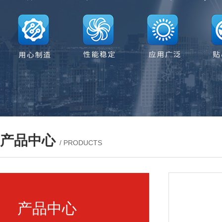
产品中心
/ PRODUCTS
产品中心