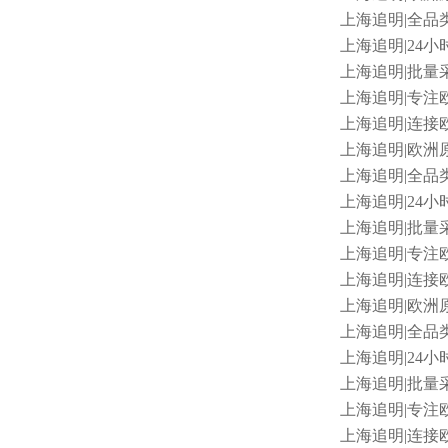
上海追明
|全品类
上海追明
|24小
上海追明
|批量采
上海追明
|专注
上海追明
|连接
上海追明
|欧洲原
上海追明
|全品类
上海追明
|24小
上海追明
|批量采
上海追明
|专注欧
上海追明
|连接欧
上海追明
|欧洲
上海追明
|全品类
上海追明
|24小
上海追明
|批量采
上海追明
|专注
上海追明
|连接欧