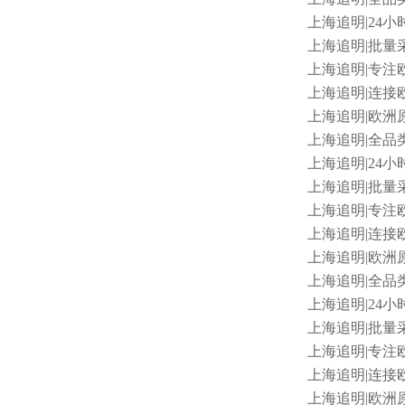
上海追明
|24小
上海追明
|批量采
上海追明
|专注
上海追明
|连接欧
上海追明
|欧洲原
上海追明
|全品
上海追明
|24小
上海追明
|批量采
上海追明
|专注
上海追明
|连接
上海追明
|欧洲
上海追明
|全品类
上海追明
|24小
上海追明
|批量
上海追明
|专注
上海追明
|连接欧
上海追明
|欧洲原