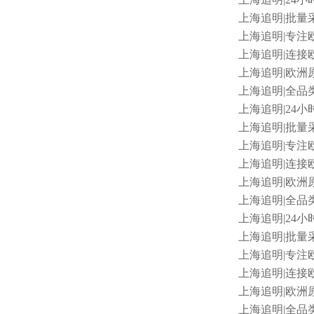
上海追明
|批量采
上海追明
|专注
上海追明
|连接
上海追明
|欧洲
上海追明
|全品
上海追明
|24小
上海追明
|批量采
上海追明
|专注
上海追明
|连接欧
上海追明
|欧洲原
上海追明
|全品类
上海追明
|24小
上海追明
|批量采
上海追明
|专注
上海追明
|连接欧
上海追明
|欧洲原
上海追明
|全品类