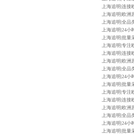
上海追明
|连接
上海追明
|欧洲原
上海追明
|全品
上海追明
|24小
上海追明
|批量采
上海追明
|专注
上海追明
|连接欧
上海追明
|欧洲原
上海追明
|全品
上海追明
|24
上海追明
|批量采
上海追明
|专注欧
上海追明
|连接欧
上海追明
|欧洲原
上海追明
|全品类
上海追明
|24小
上海追明
|批量采