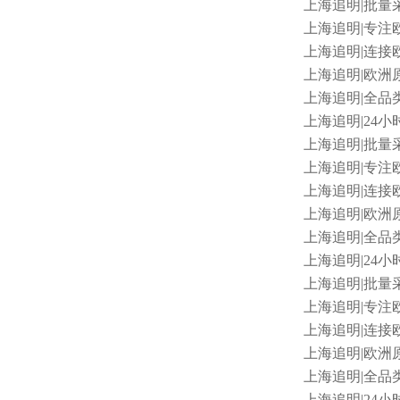
上海追明
|批量
上海追明
|专注欧
上海追明
|连接
上海追明
|欧洲
上海追明
|全品类
上海追明
|24小
上海追明
|批量
上海追明
|专注
上海追明
|连接欧
上海追明
|欧洲
上海追明
|全品类
上海追明
|24小
上海追明
|批量采
上海追明
|专注
上海追明
|连接欧
上海追明
|欧洲原
上海追明
|全品类
上海追明
|24小