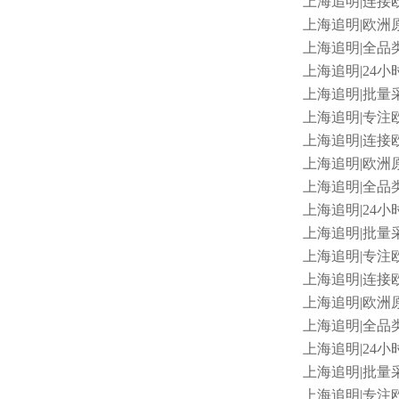
上海追明
|连接欧
上海追明
|欧洲
上海追明
|全品类
上海追明
|24小
上海追明
|批量采
上海追明
|专注欧
上海追明
|连接欧
上海追明
|欧洲原
上海追明
|全品类
上海追明
|24小时
上海追明
|批量采
上海追明
|专注
上海追明
|连接欧
上海追明
|欧洲原
上海追明
|全品类
上海追明
|24小
上海追明
|批量采购
上海追明
|专注