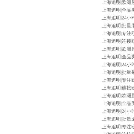
上海追明
|欧洲原
上海追明
|全品
上海追明
|24小
上海追明
|批量采
上海追明
|专注
上海追明
|连接欧
上海追明
|欧洲原
上海追明
|全品
上海追明
|24小
上海追明
|批量采
上海追明
|专注
上海追明
|连接欧
上海追明
|欧洲原
上海追明
|全品类
上海追明
|24小
上海追明
|批量采
上海追明
|专注