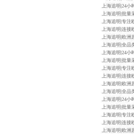
上海追明
|24小
上海追明
|批量采
上海追明
|专注
上海追明
|连接欧
上海追明
|欧洲原
上海追明
|全品类
上海追明
|24小
上海追明
|批量采
上海追明
|专注欧
上海追明
|连接欧
上海追明
|欧洲原
上海追明
|全品类
上海追明
|24小时
上海追明
|批量采
上海追明
|专注
上海追明
|连接欧
上海追明
|欧洲原