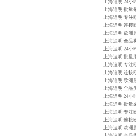
上海追明
|24小
上海追明
|批量采
上海追明
|专注
上海追明
|连接欧
上海追明
|欧洲原
上海追明
|全品
上海追明
|24小
上海追明
|批量采购
上海追明
|专注欧
上海追明
|连接欧
上海追明
|欧洲
上海追明
|全品类
上海追明
|24小
上海追明
|批量
上海追明
|专注欧
上海追明
|连接
上海追明
|欧洲原
上海追明
|全品类