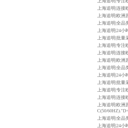
上海追明
|专注
上海追明
|连接欧
上海追明
|欧洲原
上海追明
|全品类
上海追明
|24小
上海追明
|批量采
上海追明
|专注
上海追明
|连接
上海追明
|欧洲原
上海追明
|全品
上海追明
|24小
上海追明
|批量采
上海追明
|专注
上海追明
|连接
上海追明
|欧洲原
C(50/60HZ).
上海追明
|全品
上海追明
|24小