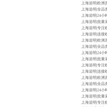
上海追明
|欧洲
上海追明
|全品类
上海追明
|24小
上海追明
|批量采
上海追明
|专注欧
上海追明
|连接欧
上海追明
|欧洲原
上海追明
|全品类
上海追明
|24小
上海追明
|批量
上海追明
|专注
上海追明
|连接欧
上海追明
|欧洲原
上海追明
|全品类
上海追明
|24小
上海追明
|批量采
上海追明
|专注