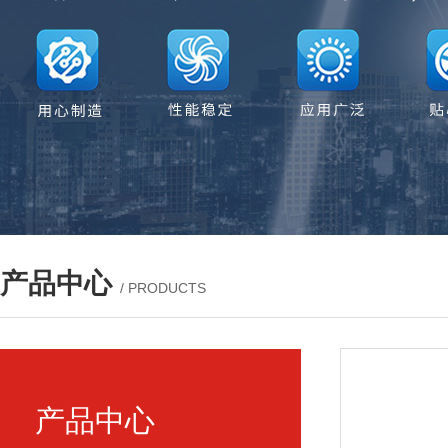
产品中心
/ PRODUCTS
产品中心