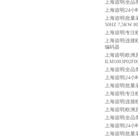
上海追明
|全品
上海追明
|24小
上海追明
|批量采购
50HZ 7,5KW 
上海追明
|专注
上海追明
|连接欧洲
编码器
上海追明
|欧洲原
ILM1003P02F
上海追明
|全品类
上海追明
|24小
上海追明
|批量采
上海追明
|专注欧
上海追明
|连接
上海追明
|欧洲原
上海追明
|全品类
上海追明
|24小
上海追明
|批量采