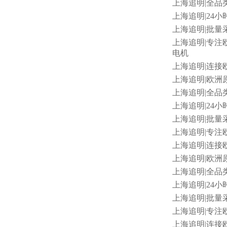
上海追明
|全品
上海追明
|24小
上海追明
|批量采
上海追明
|专注欧
电机
上海追明
|连接欧
上海追明
|欧洲原厂
上海追明
|全品
上海追明
|24小
上海追明
|批量
上海追明
|专注
上海追明
|连接
上海追明
|欧洲
上海追明
|全品
上海追明
|24小
上海追明
|批量采
上海追明
|专注
上海追明
|连接欧