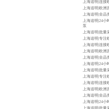
上海追明
|连接欧
上海追明
|欧洲原
上海追明
|全品类
上海追明
|24小时
泵
上海追明
|批量采购
上海追明
|专注
上海追明
|连接欧
上海追明
|欧洲原
上海追明
|全品类
上海追明
|24小
上海追明
|批量采
上海追明
|专注
上海追明
|连接欧
上海追明
|欧洲
上海追明
|全品类
上海追明
|24
上海追明
|批量采