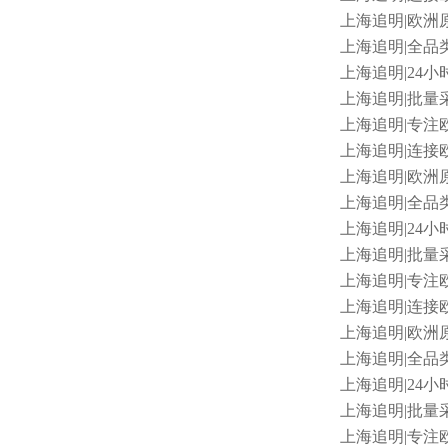
上海追明
|欧洲原
上海追明
|全品
上海追明
|24小
上海追明
|批量采
上海追明
|专注
上海追明
|连接欧
上海追明
|欧洲
上海追明
|全品
上海追明
|24小时
上海追明
|批量采
上海追明
|专注
上海追明
|连接
上海追明
|欧洲
上海追明
|全品类
上海追明
|24
上海追明
|批量采
上海追明
|专注