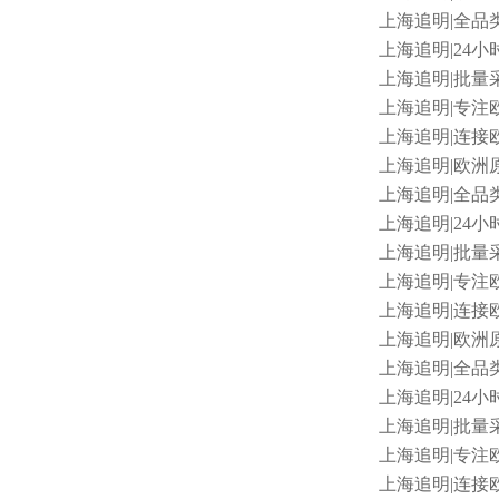
上海追明
|全品类
上海追明
|24小
上海追明
|批量采
上海追明
|专注
上海追明
|连接
上海追明
|欧洲原
上海追明
|全品
上海追明
|24小
上海追明
|批量采
上海追明
|专注欧
上海追明
|连接欧
上海追明
|欧洲原
上海追明
|全品类
上海追明
|24
上海追明
|批量采
上海追明
|专注欧
上海追明
|连接欧洲