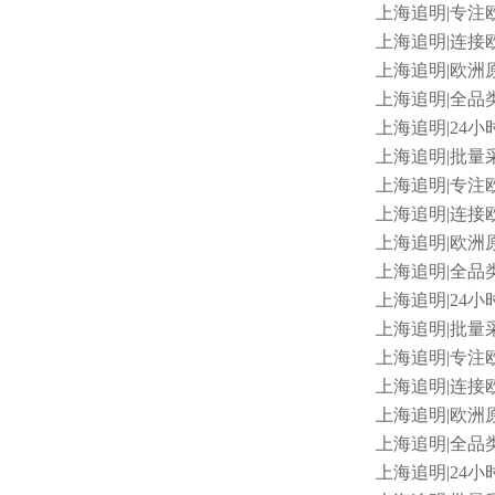
上海追明
|专注
上海追明
|连接
上海追明
|欧洲原
上海追明
|全品
上海追明
|24小
上海追明
|批量
上海追明
|专注
上海追明
|连接欧
上海追明
|欧洲原
上海追明
|全品类
上海追明
|24小
上海追明
|批量采
上海追明
|专注
上海追明
|连接
上海追明
|欧洲原
上海追明
|全品类
上海追明
|24小