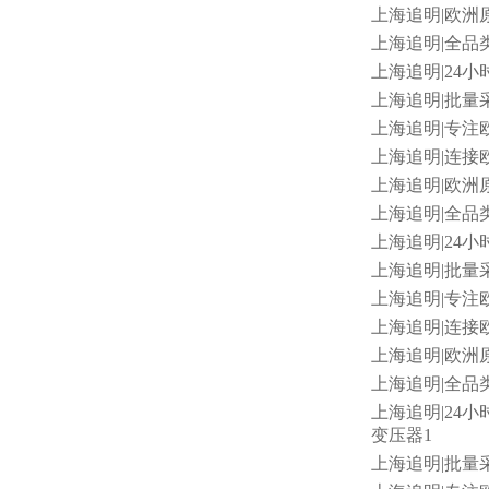
上海追明
|欧洲原
上海追明
|全品类
上海追明
|24小
上海追明
|批量采
上海追明
|专注欧
上海追明
|连接
上海追明
|欧洲原
上海追明
|全品
上海追明
|24小
上海追明
|批量采
上海追明
|专注
上海追明
|连接欧
上海追明
|欧洲原
上海追明
|全品类
上海追明
|24小时
变压器1
上海追明
|批量采