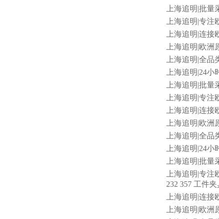
上海追明
|批量采
上海追明
|专注
上海追明
|连接
上海追明
|欧洲原
上海追明
|全品类
上海追明
|24小
上海追明
|批量采
上海追明
|专注欧
上海追明
|连接欧
上海追明
|欧洲
上海追明
|全品类
上海追明
|24小
上海追明
|批量采
上海追明
|专注欧
232 357 工件
上海追明
|连接欧
上海追明
|欧洲原