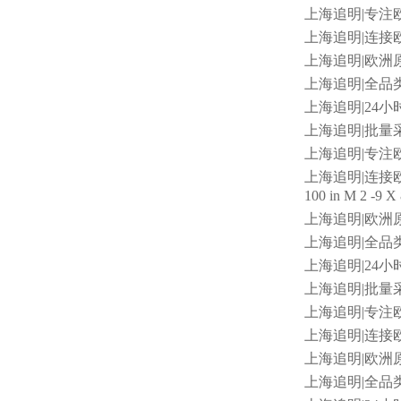
上海追明
|专注
上海追明
|连接欧
上海追明
|欧洲原
上海追明
|全品类
上海追明
|24小
上海追明
|批量
上海追明
|专注
上海追明
|连接欧洲
100 in M 2 -9 X
上海追明
|欧洲原
上海追明
|全品类
上海追明
|24小
上海追明
|批量
上海追明
|专注
上海追明
|连接欧
上海追明
|欧洲原
上海追明
|全品