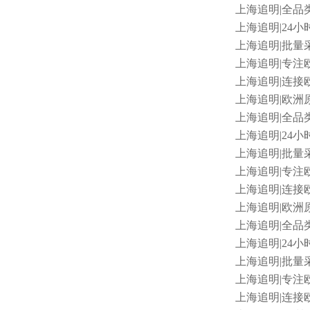
上海追明
|全品类
上海追明
|24小
上海追明
|批量采
上海追明
|专注
上海追明
|连接
上海追明
|欧洲原
上海追明
|全品类
上海追明
|24小
上海追明
|批量采
上海追明
|专注
上海追明
|连接
上海追明
|欧洲
上海追明
|全品
上海追明
|24小时
上海追明
|批量采
上海追明
|专注
上海追明
|连接