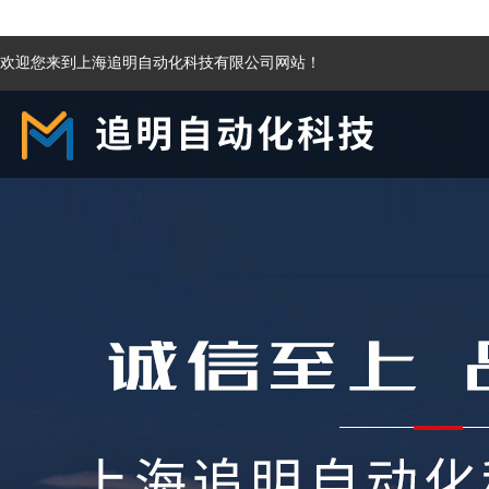
欢迎您来到上海追明自动化科技有限公司网站！