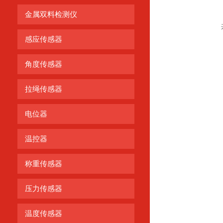
金属双料检测仪
感应传感器
角度传感器
拉绳传感器
电位器
温控器
称重传感器
压力传感器
温度传感器