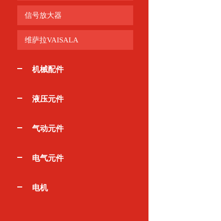
信号放大器
维萨拉VAISALA
机械配件
液压元件
气动元件
电气元件
电机