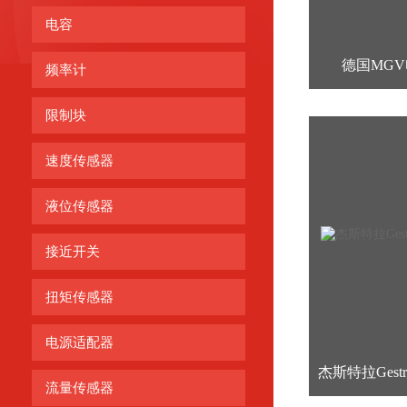
电容
德国MGV电
频率计
限制块
速度传感器
液位传感器
接近开关
扭矩传感器
电源适配器
流量传感器