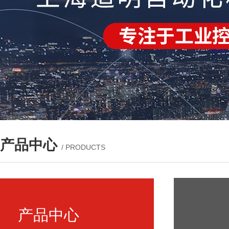
产品中心
/ PRODUCTS
产品中心