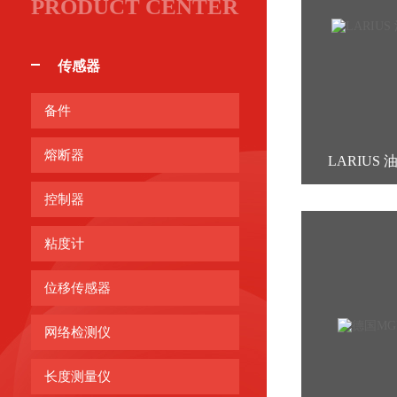
PRODUCT CENTER
传感器
备件
熔断器
LARIUS 
控制器
粘度计
位移传感器
网络检测仪
长度测量仪