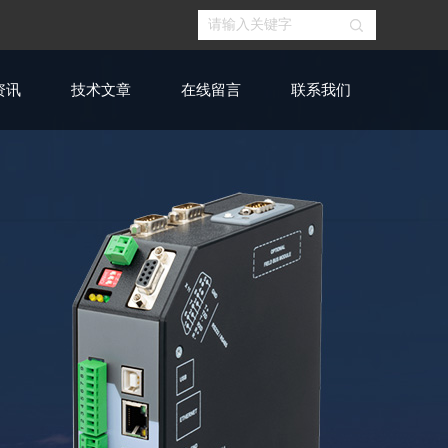
资讯
技术文章
在线留言
联系我们