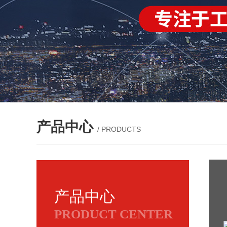
产品中心
/ PRODUCTS
产品中心
PRODUCT CENTER