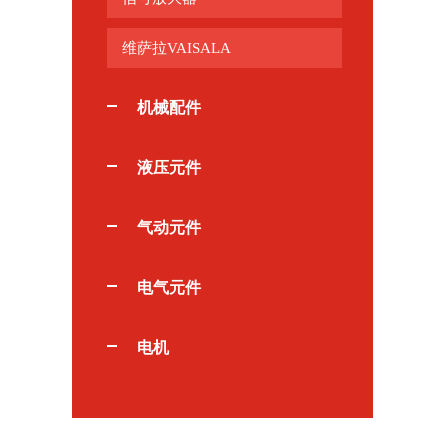
维萨拉VAISALA
机械配件
液压元件
气动元件
电气元件
电机