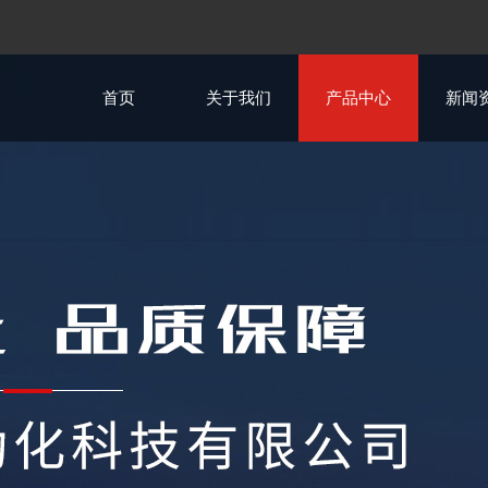
首页
关于我们
产品中心
新闻