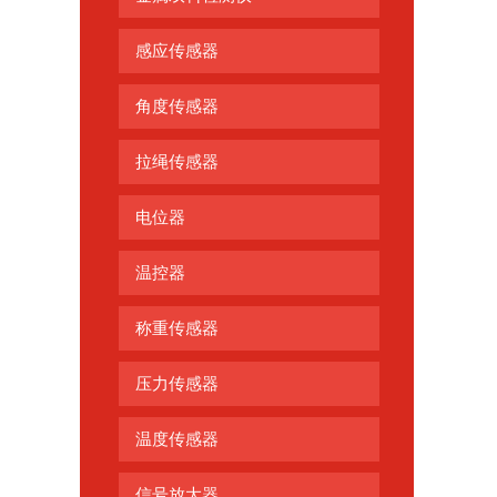
感应传感器
角度传感器
拉绳传感器
电位器
温控器
称重传感器
压力传感器
温度传感器
信号放大器