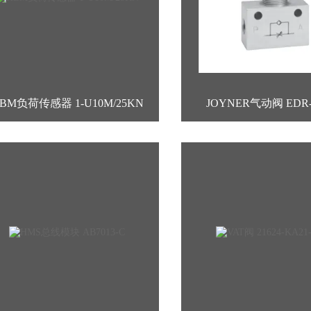
BM负荷传感器 1-U10M/25KN
JOYNER气动阀 EDR-1