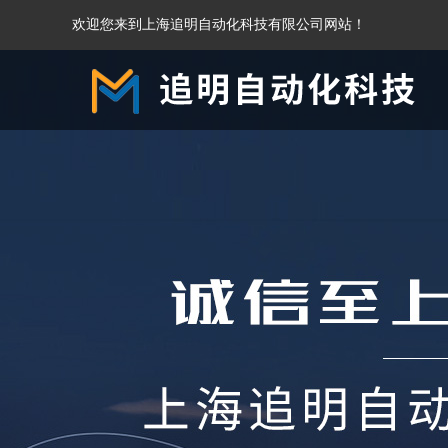
欢迎您来到上海追明自动化科技有限公司网站！