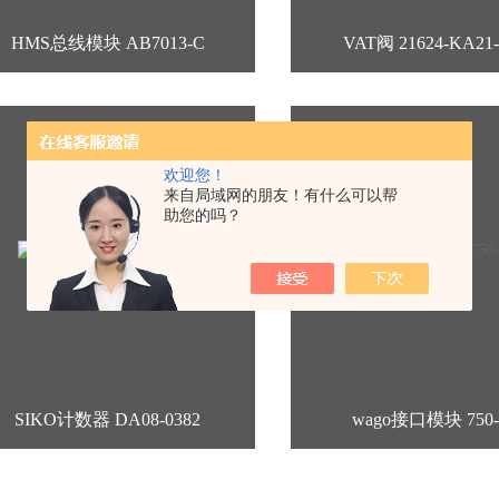
HMS总线模块 AB7013-C
VAT阀 21624-KA21-
欢迎您！
来自局域网的朋友！有什么可以帮
助您的吗？
SIKO计数器 DA08-0382
wago接口模块 750-