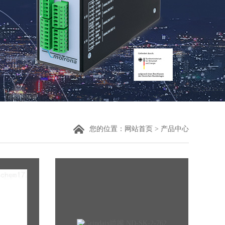
您的位置：
网站首页
>
产品中心